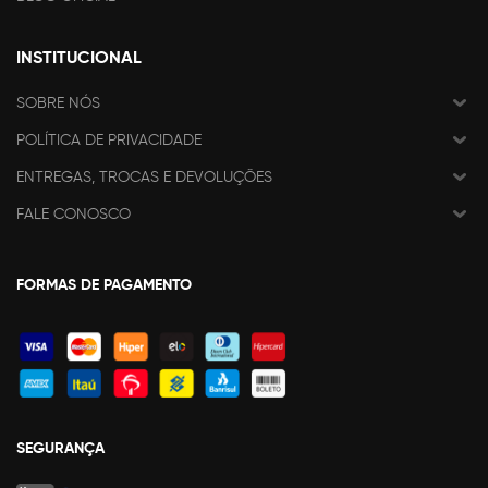
INSTITUCIONAL
SOBRE NÓS
POLÍTICA DE PRIVACIDADE
ENTREGAS, TROCAS E DEVOLUÇÕES
FALE CONOSCO
FORMAS DE PAGAMENTO
SEGURANÇA