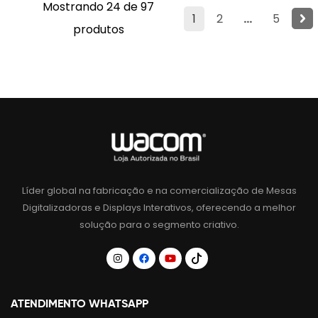
Mostrando 24 de 97
1
2
...
5
produtos
Líder global na fabricação e na comercialização de Mesas
Digitalizadoras e Displays Interativos, oferecendo a melhor
solução para o segmento criativo.
ATENDIMENTO WHATSAPP